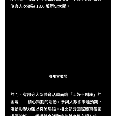
旅客人次突破 13.6 萬歷史大關。
賽馬會現場
然而，有部分大型體育活動面臨「叫好不叫座」的
困境 —— 精心策劃的活動，參與人數卻未達預期，
活動影響力難以突破局限。相比部分國際體育氛圍
濃厚的城市，香港體育活動的參與度仍有提升空