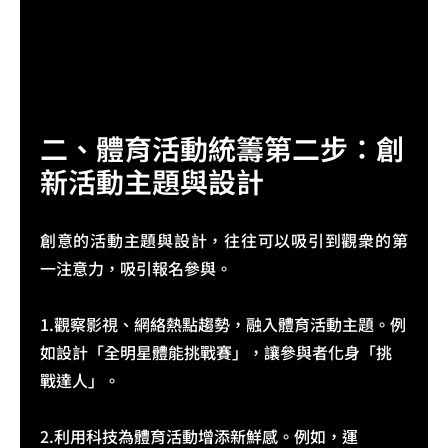
二、體育活動統籌第二步：創
新活動主題與設計​
創意的活動主題與設計，往往可以吸引到觀衆的第
一注意力，吸引報名參與。
1.觀察影視、網絡熱點趨勢，融入體育活動主題。例
如設計「全明星體能挑戰賽」，讓參與者化身「挑
戰達人」。
2.利用科技為體育活動增添新鮮感。例如，運