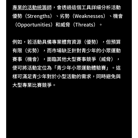
專業的活動統籌師
，會透過這個工具詳細分析活動
優勢（Strengths）、劣勢（Weaknesses）、機會
（Opportunities）和威脅（Threats）。
例如，若活動具備專業體育資源（優勢），但預算
有限（劣勢），而市場缺乏針對青少年的小眾運動
賽事（機會），面臨其他大型賽事競爭（威脅），
便可將活動定位為「青少年小眾運動體驗賽」。這
樣可滿足青少年對於小型活動的需求，同時避免與
大型專業比賽競爭。