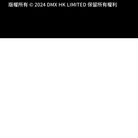
版權所有 © 2024 DMX HK LIMITED 保留所有權利