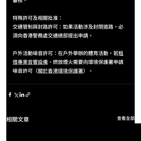
審核。
特殊許可及相關批准：​
交通管制與封路許可：如果活動涉及封閉道路，必
須向香港警務處交通總部提出申請。
戶外活動噪音許可：在戶外舉辦的體育活動，若
租
借專業音響設備
、燃放煙火需要向環境保護署申請
噪音許可（
關於香港環境保護署
）。
相關文章
查看全部