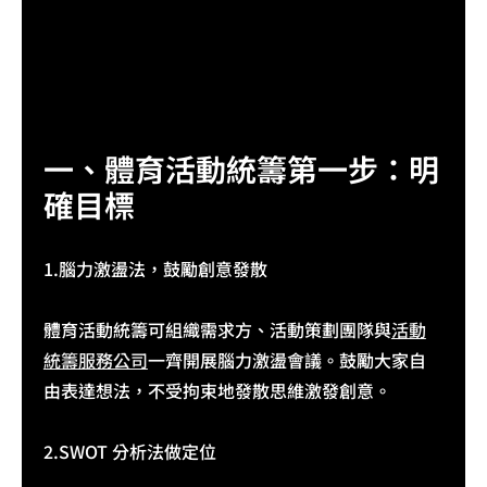
一、體育活動統籌第一步：明
確目標
1.腦力激盪法，鼓勵創意發散
體育活動統籌可組織需求方、活動策劃團隊與
活動
統籌服務公司
一齊開展腦力激盪會議。鼓勵大家自
由表達想法，不受拘束地發散思維激發創意。
2.SWOT 分析法做定位