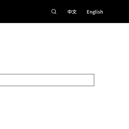
中文
English
特點